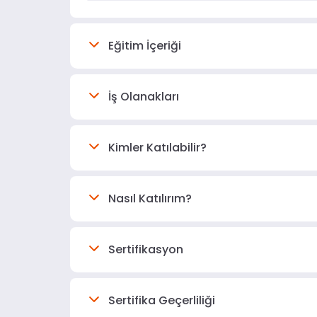
Eğitim İçeriği
İş Olanakları
Kimler Katılabilir?
Nasıl Katılırım?
Sertifikasyon
Sertifika Geçerliliği