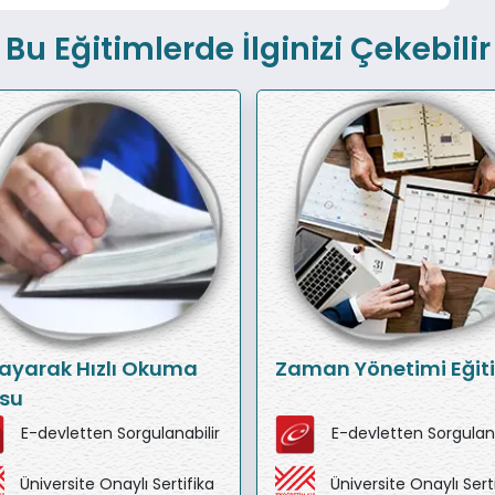
Bu Eğitimlerde İlginizi Çekebilir
ayarak Hızlı Okuma
Zaman Yönetimi Eğit
su
E-devletten Sorgulanabilir
E-devletten Sorgulana
Üniversite Onaylı Sertifika
Üniversite Onaylı Sert