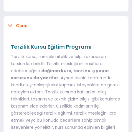
Genel
Terzilik Kursu Eğitim Programı
Terzilik kursu, mesleki nitelik ve bilgi kazandıran
kurslardan biridir. Terzilik mesleğinin nasıl icra
edebileceğine
değinen kurs, terzi ne iş yapar
sorusunu da yanıtlar.
Ayrıca evinin konforunda
kendi dikiş-nakış işlerini yapmak isteyenlere de gerekli
detayları aktarır. Terzilik kursuna katılanlar; dikiş
teknikleri, tasarım ve teknik çizim bilgisi gibi konularda
kazanım elde ederler. Özellikle kadınların ilgi
gösterebileceği terzilik eğitimi, terzilik mesleğini icra
etmek veya bu konuda becerilere sahip olmak
isteyenlere yöneliktir. Kurs sonunda edinilen bilgileri