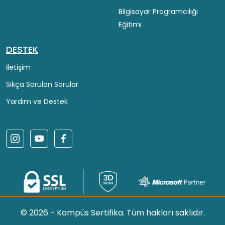
Bilgisayar Programcılığı
Eğitimi
DESTEK
İletişim
Sıkça Sorulan Sorular
Yardım ve Destek
© 2026 - Kampüs Sertifika. Tüm hakları saklıdır.