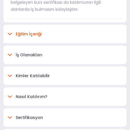
belgeleyen kurs sertifikası da katılımcının ilgili
alanlarda iş bulmasını kolaylaştırır.
Eğitim İçeriği
İş Olanakları
Kimler Katılabilir
Nasıl Katılırım?
Sertifikasyon