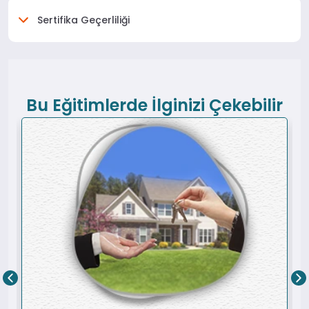
Sertifika Geçerliliği
Bu Eğitimlerde İlginizi Çekebilir