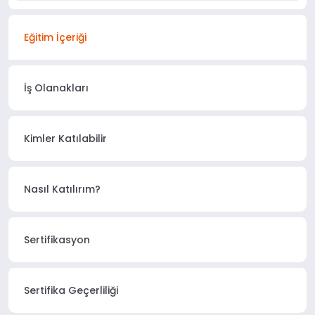
Eğitim İçeriği
İş Olanakları
Kimler Katılabilir
Nasıl Katılırım?
Sertifikasyon
Sertifika Geçerliliği