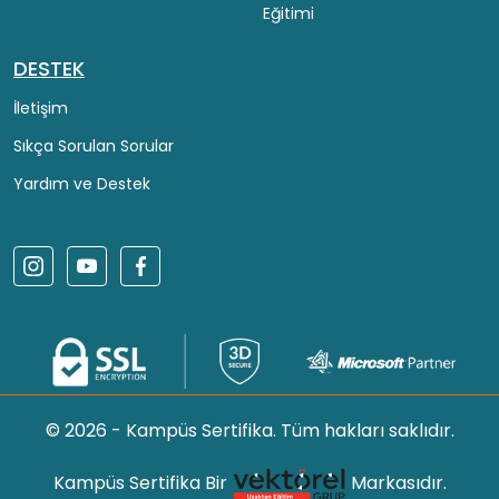
Eğitimi
DESTEK
İletişim
Sıkça Sorulan Sorular
Yardım ve Destek
© 2026 - Kampüs Sertifika. Tüm hakları saklıdır.
Kampüs Sertifika Bir
Markasıdır.