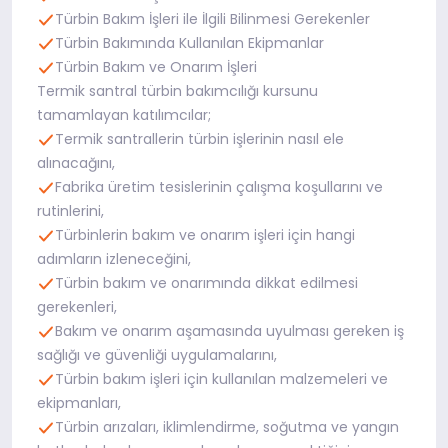
Türbin Bakım İşleri ile İlgili Bilinmesi Gerekenler
Türbin Bakımında Kullanılan Ekipmanlar
Türbin Bakım ve Onarım İşleri
Termik santral türbin bakımcılığı kursunu
tamamlayan katılımcılar;
Termik santrallerin türbin işlerinin nasıl ele
alınacağını,
Fabrika üretim tesislerinin çalışma koşullarını ve
rutinlerini,
Türbinlerin bakım ve onarım işleri için hangi
adımların izleneceğini,
Türbin bakım ve onarımında dikkat edilmesi
gerekenleri,
Bakım ve onarım aşamasında uyulması gereken iş
sağlığı ve güvenliği uygulamalarını,
Türbin bakım işleri için kullanılan malzemeleri ve
ekipmanları,
Türbin arızaları, iklimlendirme, soğutma ve yangın