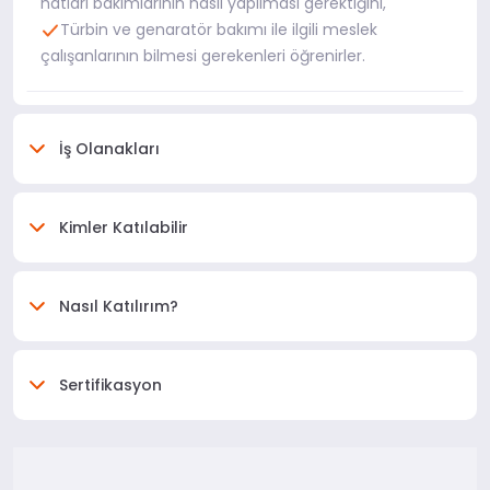
hatları bakımlarının nasıl yapılması gerektiğini,
Türbin ve genaratör bakımı ile ilgili meslek
çalışanlarının bilmesi gerekenleri öğrenirler.
İş Olanakları
Kimler Katılabilir
Nasıl Katılırım?
Sertifikasyon