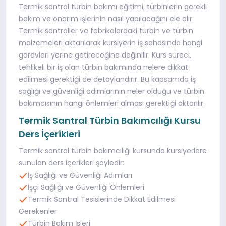
Termik santral türbin bakımı eğitimi, türbinlerin gerekli
bakım ve onarım işlerinin nasıl yapılacağını ele alır.
Termik santraller ve fabrikalardaki türbin ve türbin
malzemeleri aktarılarak kursiyerin iş sahasında hangi
görevleri yerine getireceğine değinilir. Kurs süreci,
tehlikeli bir iş olan türbin bakımında nelere dikkat
edilmesi gerektiği de detaylandırır. Bu kapsamda iş
sağlığı ve güvenliği adımlarının neler olduğu ve türbin
bakımcısının hangi önlemleri alması gerektiği aktarılır.
Termik Santral Türbin Bakımcılığı Kursu
Ders İçerikleri
Termik santral türbin bakımcılığı kursunda kursiyerlere
sunulan ders içerikleri şöyledir:
İş Sağlığı ve Güvenliği Adımları
İşçi Sağlığı ve Güvenliği Önlemleri
Termik Santral Tesislerinde Dikkat Edilmesi
Gerekenler
Türbin Bakım İşleri