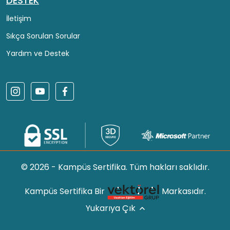
DESTEK
İletişim
Sıkça Sorulan Sorular
Yardım ve Destek
© 2026 - Kampüs Sertifika. Tüm hakları saklıdır.
Kampüs Sertifika Bir
Markasıdır.
Yukarıya Çık