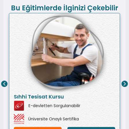
Bu Eğitimlerde İlginizi Çekebilir
Sıhhi Tesisat Kursu
E-devletten Sorgulanabilir
Üniversite Onaylı Sertifika