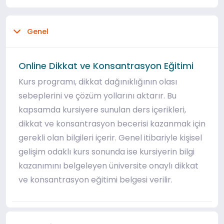
Genel
Online Dikkat ve Konsantrasyon Eğitimi
Kurs programı, dikkat dağınıklığının olası
sebeplerini ve çözüm yollarını aktarır. Bu
kapsamda kursiyere sunulan ders içerikleri,
dikkat ve konsantrasyon becerisi kazanmak için
gerekli olan bilgileri içerir. Genel itibariyle kişisel
gelişim odaklı kurs sonunda ise kursiyerin bilgi
kazanımını belgeleyen üniversite onaylı dikkat
ve konsantrasyon eğitimi belgesi verilir.