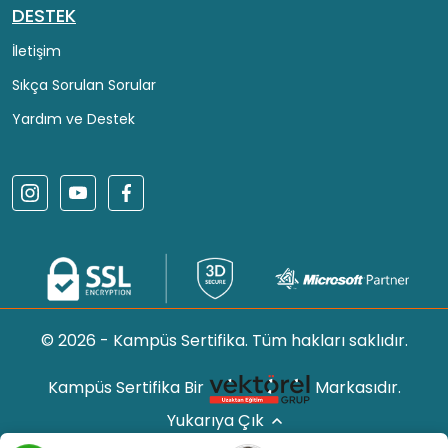
DESTEK
İletişim
Sıkça Sorulan Sorular
Yardım ve Destek
© 2026 - Kampüs Sertifika. Tüm hakları saklıdır.
Kampüs Sertifika Bir
Markasıdır.
Yukarıya Çık