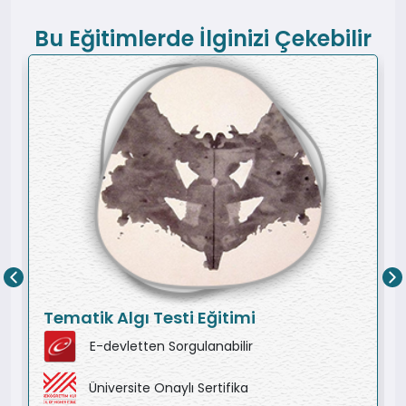
Bu Eğitimlerde İlginizi Çekebilir
Tematik Algı Testi Eğitimi
E-devletten Sorgulanabilir
Üniversite Onaylı Sertifika