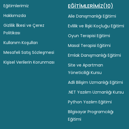
EĞİTİMLERİMİZ(10)
Eğitimlerimiz
Hakkımızda
Aile Danışmanlığı Eğitimi
Gizlilik İlkesi ve Çerez
Evlilik ve İlişki Koçluğu Eğitimi
Politikası
Oyun Terapisi Eğitimi
Kullanım Koşulları
Masal Terapisi Eğitimi
Mesafeli Satış Sözleşmesi
Emlak Danışmanlığı Eğitimi
Kişisel Verilerin Korunması
Site ve Apartman
Yöneticiliği Kursu
Adli Bilişim Uzmanlığı Eğitimi
.NET Yazılım Uzmanlığı Kursu
Python Yazılım Eğitimi
Bilgisayar Programcılığı
Eğitimi