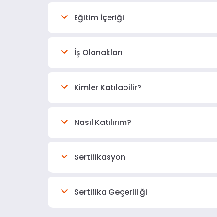
Eğitim İçeriği
İş Olanakları
Kimler Katılabilir?
Nasıl Katılırım?
Sertifikasyon
Sertifika Geçerliliği