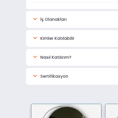
İş Olanakları
Kimler Katılabilir
Nasıl Katılırım?
Sertifikasyon