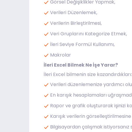
Görsel Değişiklikler Yapmak,
Verileri Düzenlemek,
Verilerin Birleştirilmesi,
Veri Gruplarını Kategorize Etmek,
İleri Seviye Formül Kullanımı,
Makrolar
İleri Excel Bilmek Ne İşe Yarar?
İleri Excel bilmenin size kazandırdıkları:
Verileri düzenlemenize yardımcı olu
En karışık hesaplamaları uğraşmada
Rapor ve grafik oluşturarak işinizi kol
Karışık verilerin görselleştirilmesi
Bilgisayardan çalışmak istiyorsanız s