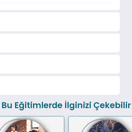
Bu Eğitimlerde İlginizi Çekebilir