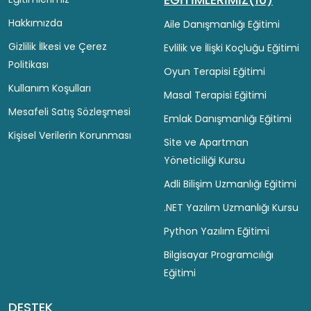
Hakkımızda
Aile Danışmanlığı Eğitimi
Gizlilik İlkesi ve Çerez
Evlilik ve İlişki Koçluğu Eğitimi
Politikası
Oyun Terapisi Eğitimi
Kullanım Koşulları
Masal Terapisi Eğitimi
Mesafeli Satış Sözleşmesi
Emlak Danışmanlığı Eğitimi
Kişisel Verilerin Korunması
Site ve Apartman
Yöneticiliği Kursu
Adli Bilişim Uzmanlığı Eğitimi
.NET Yazılım Uzmanlığı Kursu
Python Yazılım Eğitimi
Bilgisayar Programcılığı
Eğitimi
DESTEK