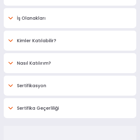
İş Olanakları
Kimler Katılabilir?
Nasıl Katılırım?
Sertifikasyon
Sertifika Geçerliliği