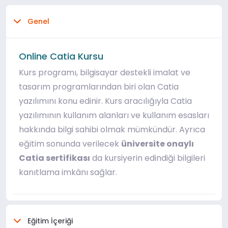
Genel
Online Catia Kursu
Kurs programı, bilgisayar destekli imalat ve
tasarım programlarından biri olan Catia
yazılımını konu edinir. Kurs aracılığıyla Catia
yazılımının kullanım alanları ve kullanım esasları
hakkında bilgi sahibi olmak mümkündür. Ayrıca
eğitim sonunda verilecek
üniversite onaylı
Catia sertifikası
da kursiyerin edindiği bilgileri
kanıtlama imkânı sağlar.
Eğitim İçeriği