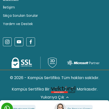
İletişim
Sıkça Sorulan Sorular
Yardım ve Destek
© 2026 - Kampüs Sertifika. Tüm hakları saklıdır.
Kampüs Sertifika Bir
Markasıdır.
Yukarıya Çık