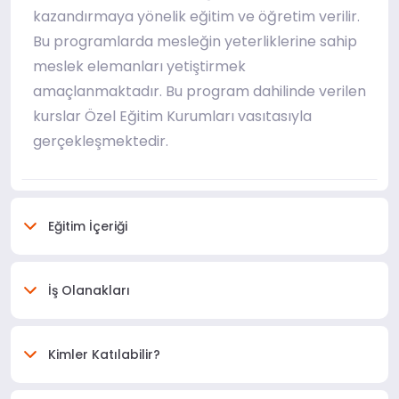
kazandırmaya yönelik eğitim ve öğretim verilir.
Bu programlarda mesleğin yeterliklerine sahip
meslek elemanları yetiştirmek
amaçlanmaktadır. Bu program dahilinde verilen
kurslar Özel Eğitim Kurumları vasıtasıyla
gerçekleşmektedir.
Eğitim İçeriği
İş Olanakları
Kimler Katılabilir?