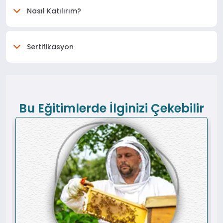
Nasıl Katılırım?
Sertifikasyon
Bu Eğitimlerde İlginizi Çekebilir