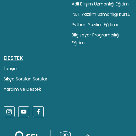
Adli Bilişim Uzmanlığı Eğitimi
.NET Yazılım Uzmanlığı Kursu
Python Yazılım Eğitimi
Bilgisayar Programcılığı
Eğitimi
DESTEK
İletişim
Sıkça Sorulan Sorular
Yardım ve Destek