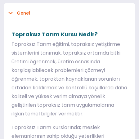
Genel
Topraksız Tarım Kursu Nedir?
Topraksız Tarım eğitimi, topraksız yetiştirme
sistemlerini tanımak, topraksız ortamda bitki
üretimi öğrenmek, üretim esnasında
karşılaşılabilecek problemleri çözmeyi
öğrenmek, topraktan kaynaklanan sorunları
ortadan kaldırmak ve kontrollü koşullarda daha
kaliteli ve yüksek verim almaya yönelik
geliştirilen topraksız tarım uygulamalarına
ilişkin temel bilgiler vermektir.
Topraksız Tarım Kurslarında; meslek
elemanlarının sahip olduğu yeterlikleri