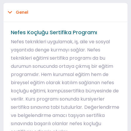
Genel
Nefes Koçluğu Sertifika Programı
Nefes teknikleri uygulamak, iş, aile ve sosyal
yaşantıda denge kurmayı sağlar. Nefes
teknikleri eğitimi sertifika programı da bu
durumun sonucunda ortaya çıkmış bir eğitim
programıdır. Hem kurumsal eğitim hem de
bireysel eğitim olarak katılım sağlanan nefes
koçluğu eğitimi, kampüssertifika bünyesinde de
verilir. Kurs programı sonunda kursiyerler
sertifika sınavına tabi tutulurlar. Değerlendirme
ve belgelendirme amacı taşıyan sertifika
sınavında başarılı olanlar nefes koçluğu