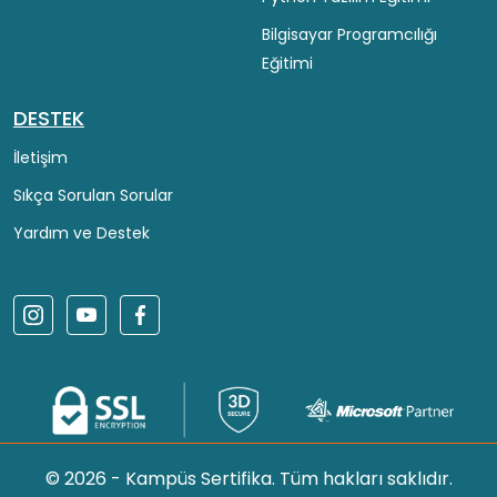
Bilgisayar Programcılığı
Eğitimi
DESTEK
İletişim
Sıkça Sorulan Sorular
Yardım ve Destek
© 2026 - Kampüs Sertifika. Tüm hakları saklıdır.