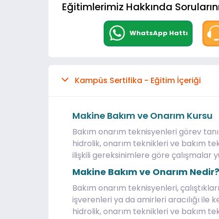
Eğitimlerimiz Hakkında Sorularını
WhatsApp Hattı
Kampüs Sertifika - Eğitim İçeriği
Makine Bakım ve Onarım Kursu
Bakım onarım teknisyenleri görev tanı
hidrolik, onarım teknikleri ve bakım te
ilişkili gereksinimlere göre çalışmalar yü
Makine Bakım ve Onarım Nedir
Bakım onarım teknisyenleri, çalıştıkları
işverenleri ya da amirleri aracılığı ile 
hidrolik, onarım teknikleri ve bakım tekn