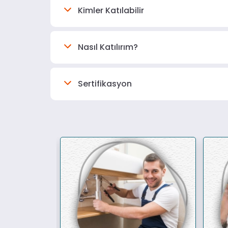
Kimler Katılabilir
Nasıl Katılırım?
Sertifikasyon