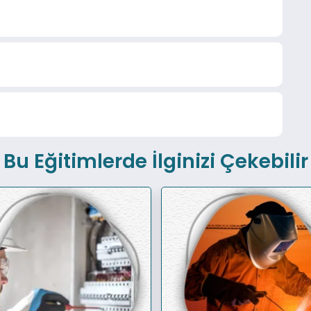
Bu Eğitimlerde İlginizi Çekebilir