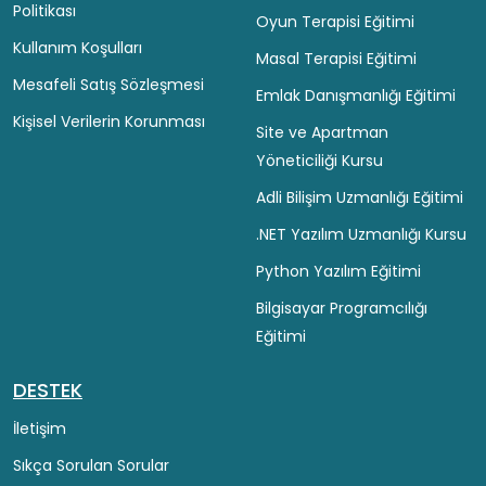
Politikası
Oyun Terapisi Eğitimi
Kullanım Koşulları
Masal Terapisi Eğitimi
Mesafeli Satış Sözleşmesi
Emlak Danışmanlığı Eğitimi
Kişisel Verilerin Korunması
Site ve Apartman
Yöneticiliği Kursu
Adli Bilişim Uzmanlığı Eğitimi
.NET Yazılım Uzmanlığı Kursu
Python Yazılım Eğitimi
Bilgisayar Programcılığı
Eğitimi
DESTEK
İletişim
Sıkça Sorulan Sorular