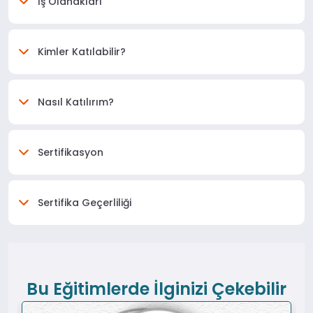
İş Olanakları
Kimler Katılabilir?
Nasıl Katılırım?
Sertifikasyon
Sertifika Geçerliliği
Bu Eğitimlerde İlginizi Çekebilir