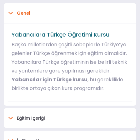
Genel
Yabancılara Türkçe Öğretimi Kursu
Başka milletlerden çeşitli sebeplerle Türkiye’ye
gelenler Türkçe öğrenmek için eğitim almalıdır.
Yabancılara Türkçe öğretiminin ise belirli teknik
ve yöntemlere göre yapılması gereklidir.
Yabancılar için Türkçe kursu
, bu gereklilikle
birlikte ortaya çıkan kurs programıdır.
Eğitim İçeriği