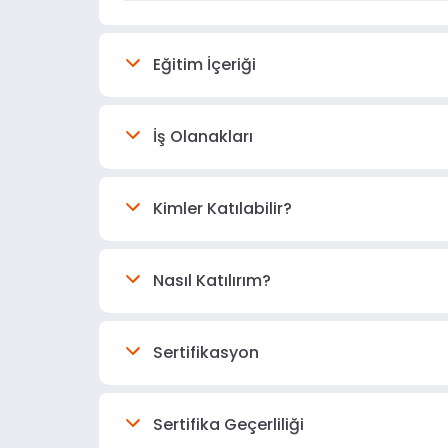
Eğitim İçeriği
İş Olanakları
Kimler Katılabilir?
Nasıl Katılırım?
Sertifikasyon
Sertifika Geçerliliği