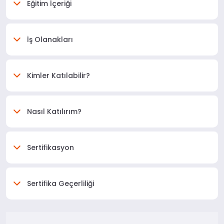
Eğitim İçeriği
İş Olanakları
Kimler Katılabilir?
Nasıl Katılırım?
Sertifikasyon
Sertifika Geçerliliği