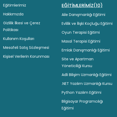
EĞİTİMLERİMİZ(10)
Eğitimlerimiz
Hakkımızda
Aile Danışmanlığı Eğitimi
Gizlilik İlkesi ve Çerez
Evlilik ve İlişki Koçluğu Eğitimi
Politikası
Oyun Terapisi Eğitimi
Kullanım Koşulları
Masal Terapisi Eğitimi
Mesafeli Satış Sözleşmesi
Emlak Danışmanlığı Eğitimi
Kişisel Verilerin Korunması
Site ve Apartman
Yöneticiliği Kursu
Adli Bilişim Uzmanlığı Eğitimi
.NET Yazılım Uzmanlığı Kursu
Python Yazılım Eğitimi
Bilgisayar Programcılığı
Eğitimi