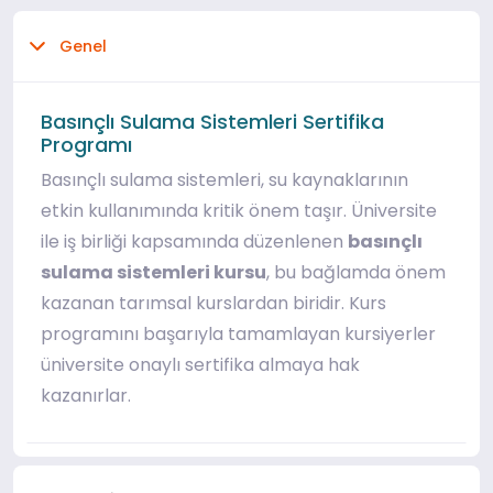
Genel
Basınçlı Sulama Sistemleri Sertifika
Programı
Basınçlı sulama sistemleri, su kaynaklarının
etkin kullanımında kritik önem taşır. Üniversite
ile iş birliği kapsamında düzenlenen
basınçlı
sulama sistemleri kursu
, bu bağlamda önem
kazanan tarımsal kurslardan biridir. Kurs
programını başarıyla tamamlayan kursiyerler
üniversite onaylı sertifika almaya hak
kazanırlar.