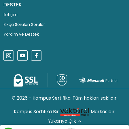
DESTEK
İletişim
Sıkça Sorulan Sorular
Yardım ve Destek
© 2026 - Kampüs Sertifika. Tüm hakları saklıdır.
Kampüs Sertifika Bir
Markasıdır.
Yukarıya Çık