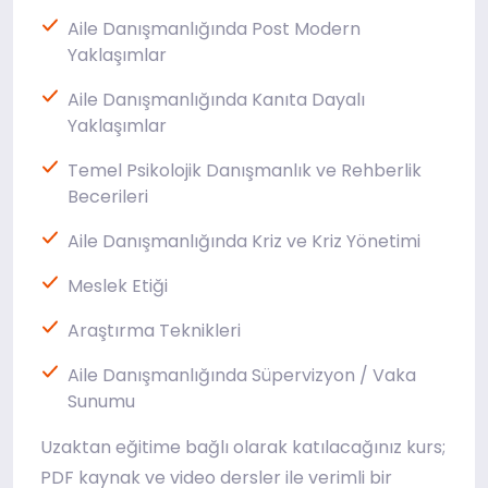
Aile Danışmanlığında Post Modern
Yaklaşımlar
Aile Danışmanlığında Kanıta Dayalı
Yaklaşımlar
Temel Psikolojik Danışmanlık ve Rehberlik
Becerileri
Aile Danışmanlığında Kriz ve Kriz Yönetimi
Meslek Etiği
Araştırma Teknikleri
Aile Danışmanlığında Süpervizyon / Vaka
Sunumu
Uzaktan eğitime bağlı olarak katılacağınız kurs;
PDF kaynak ve video dersler ile verimli bir