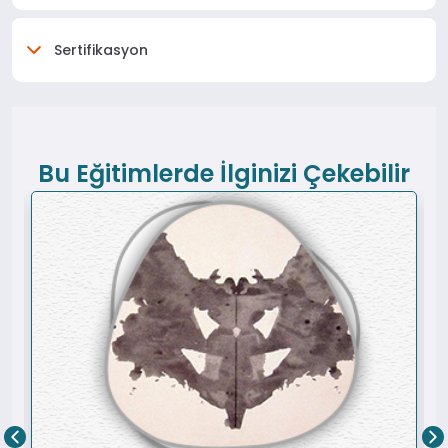
Sertifikasyon
Bu Eğitimlerde İlginizi Çekebilir