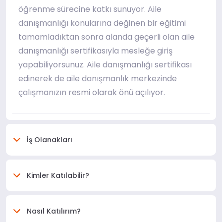
öğrenme sürecine katkı sunuyor. Aile
danışmanlığı konularına değinen bir eğitimi
tamamladıktan sonra alanda geçerli olan aile
danışmanlığı sertifikasıyla mesleğe giriş
yapabiliyorsunuz. Aile danışmanlığı sertifikası
edinerek de aile danışmanlık merkezinde
çalışmanızın resmi olarak önü açılıyor.
İş Olanakları
Kimler Katılabilir?
Nasıl Katılırım?