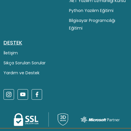
.NET Yazılım Uzmanlığı Kursu
Python Yazılım Eğitimi
Bilgisayar Programcılığı
Eğitimi
DESTEK
İletişim
Sıkça Sorulan Sorular
Yardım ve Destek