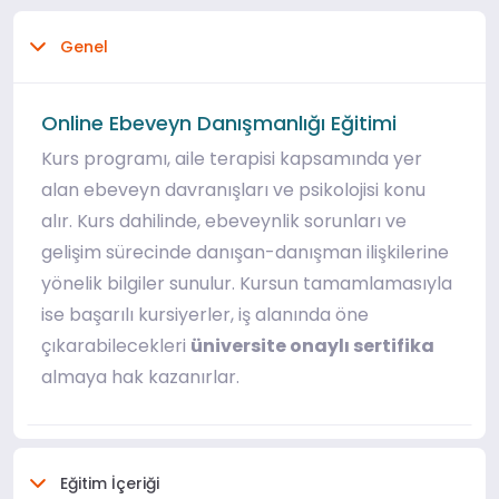
Genel
Online Ebeveyn Danışmanlığı Eğitimi
Kurs programı, aile terapisi kapsamında yer
alan ebeveyn davranışları ve psikolojisi konu
alır. Kurs dahilinde, ebeveynlik sorunları ve
gelişim sürecinde danışan-danışman ilişkilerine
yönelik bilgiler sunulur. Kursun tamamlamasıyla
ise başarılı kursiyerler, iş alanında öne
çıkarabilecekleri
üniversite onaylı sertifika
almaya hak kazanırlar.
Eğitim İçeriği