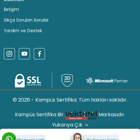
İletişim
Sıkça Sorulan Sorular
Yardım ve Destek
© 2026 - Kampüs Sertifika. Tüm hakları saklıdır.
Kampüs Sertifika Bir
Markasıdır.
Yukarıya Çık