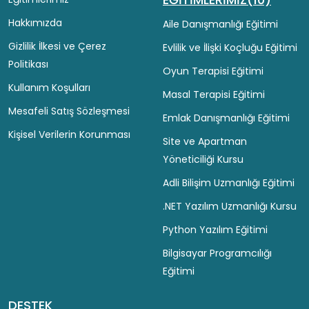
Hakkımızda
Aile Danışmanlığı Eğitimi
Gizlilik İlkesi ve Çerez
Evlilik ve İlişki Koçluğu Eğitimi
Politikası
Oyun Terapisi Eğitimi
Kullanım Koşulları
Masal Terapisi Eğitimi
Mesafeli Satış Sözleşmesi
Emlak Danışmanlığı Eğitimi
Kişisel Verilerin Korunması
Site ve Apartman
Yöneticiliği Kursu
Adli Bilişim Uzmanlığı Eğitimi
.NET Yazılım Uzmanlığı Kursu
Python Yazılım Eğitimi
Bilgisayar Programcılığı
Eğitimi
DESTEK