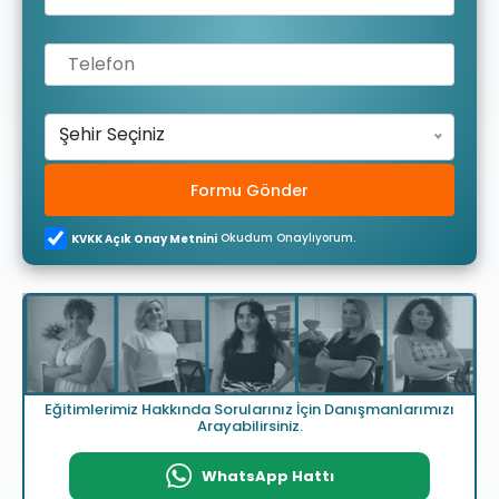
Şehir Seçiniz
Formu Gönder
Okudum Onaylıyorum.
KVKK Açık Onay Metnini
Eğitimlerimiz Hakkında Sorularınız İçin Danışmanlarımızı
Arayabilirsiniz.
WhatsApp Hattı