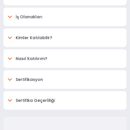
İş Olanakları
Kimler Katılabilir?
Nasıl Katılırım?
Sertifikasyon
Sertifika Geçerliliği