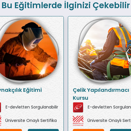
Bu Eğitimlerde İlginizi Çekebilir
nakçılık Eğitimi
Çelik Yapılandırmacı
Kursu
E-devletten Sorgulanabilir
E-devletten Sorgulana
Üniversite Onaylı Sertifika
Üniversite Onaylı Sert