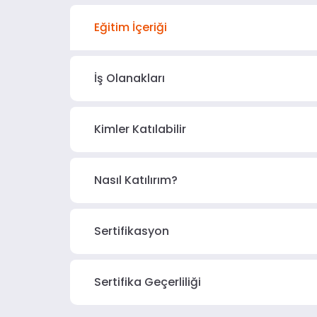
Eğitim İçeriği
İş Olanakları
Kimler Katılabilir
Nasıl Katılırım?
Sertifikasyon
Sertifika Geçerliliği