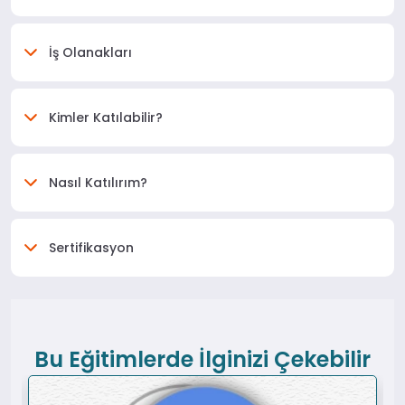
İş Olanakları
Kimler Katılabilir?
Nasıl Katılırım?
Sertifikasyon
Bu Eğitimlerde İlginizi Çekebilir