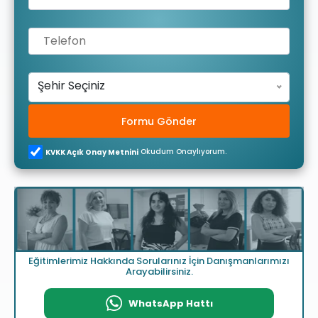
Şehir Seçiniz
Formu Gönder
Okudum Onaylıyorum.
KVKK Açık Onay Metnini
Eğitimlerimiz Hakkında Sorularınız İçin Danışmanlarımızı
Arayabilirsiniz.
WhatsApp Hattı