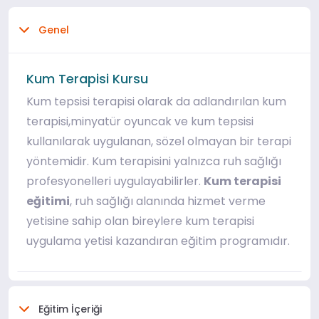
Genel
Kum Terapisi Kursu
Kum tepsisi terapisi olarak da adlandırılan kum
terapisi,minyatür oyuncak ve kum tepsisi
kullanılarak uygulanan, sözel olmayan bir terapi
yöntemidir. Kum terapisini yalnızca ruh sağlığı
profesyonelleri uygulayabilirler.
Kum terapisi
eğitimi
, ruh sağlığı alanında hizmet verme
yetisine sahip olan bireylere kum terapisi
uygulama yetisi kazandıran eğitim programıdır.
Eğitim İçeriği