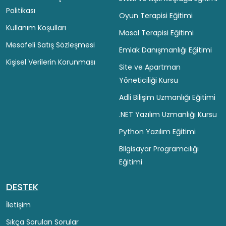
Politikası
Oyun Terapisi Eğitimi
Kullanım Koşulları
Masal Terapisi Eğitimi
Mesafeli Satış Sözleşmesi
Emlak Danışmanlığı Eğitimi
Kişisel Verilerin Korunması
Site ve Apartman
Yöneticiliği Kursu
Adli Bilişim Uzmanlığı Eğitimi
.NET Yazılım Uzmanlığı Kursu
Python Yazılım Eğitimi
Bilgisayar Programcılığı
Eğitimi
DESTEK
İletişim
Sıkça Sorulan Sorular