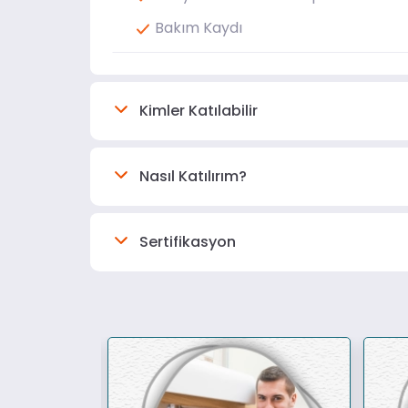
Bakım Kaydı
Kimler Katılabilir
Nasıl Katılırım?
Sertifikasyon