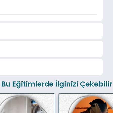
Bu Eğitimlerde İlginizi Çekebilir