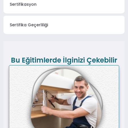
Sertifikasyon
Sertifika Geçerliliği
Bu Eğitimlerde İlginizi Çekebilir