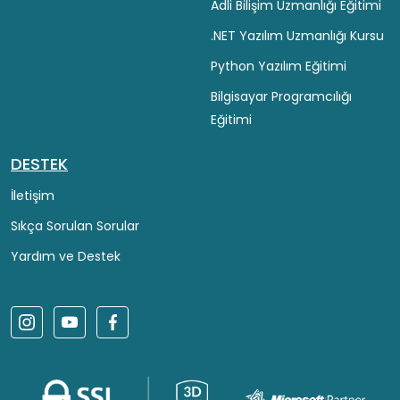
Adli Bilişim Uzmanlığı Eğitimi
.NET Yazılım Uzmanlığı Kursu
Python Yazılım Eğitimi
Bilgisayar Programcılığı
Eğitimi
DESTEK
İletişim
Sıkça Sorulan Sorular
Yardım ve Destek