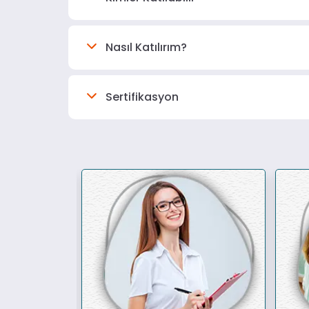
Nasıl Katılırım?
Sertifikasyon