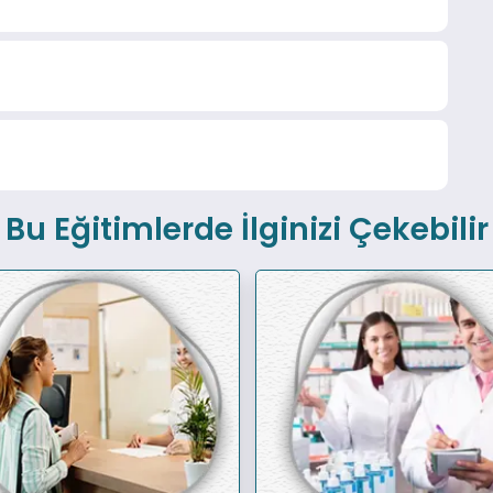
Bu Eğitimlerde İlginizi Çekebilir