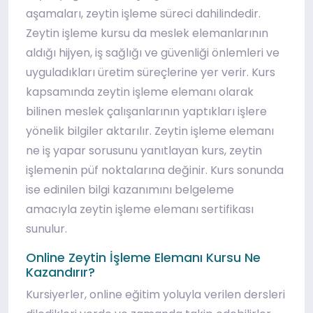
aşamaları, zeytin işleme süreci dahilindedir.
Zeytin işleme kursu da meslek elemanlarının
aldığı hijyen, iş sağlığı ve güvenliği önlemleri ve
uyguladıkları üretim süreçlerine yer verir. Kurs
kapsamında zeytin işleme elemanı olarak
bilinen meslek çalışanlarının yaptıkları işlere
yönelik bilgiler aktarılır. Zeytin işleme elemanı
ne iş yapar sorusunu yanıtlayan kurs, zeytin
işlemenin püf noktalarına değinir. Kurs sonunda
ise edinilen bilgi kazanımını belgeleme
amacıyla zeytin işleme elemanı sertifikası
sunulur.
Online Zeytin İşleme Elemanı Kursu Ne
Kazandırır?
Kursiyerler, online eğitim yoluyla verilen dersleri