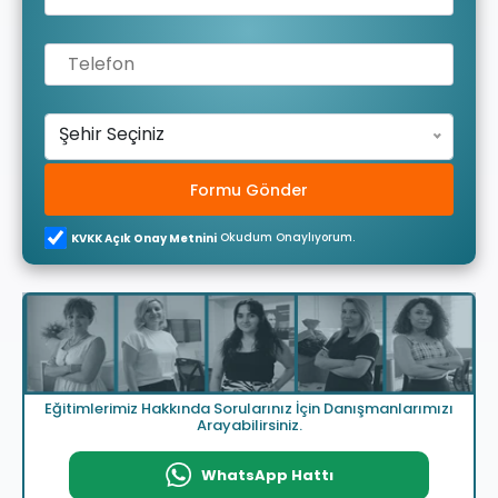
Şehir Seçiniz
Formu Gönder
Okudum Onaylıyorum.
KVKK Açık Onay Metnini
Eğitimlerimiz Hakkında Sorularınız İçin Danışmanlarımızı
Arayabilirsiniz.
WhatsApp Hattı