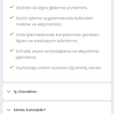
Zeytinin acılığını giderme yöntemini,
Zeytin işleme uygulamasında kullanılan
makine ve ekipmanları,
Gıda işletmelerinde karşılanması gereken
hijyen ve sanitasyon adımlarını,
Sofralık zeytin ambalajlama ve depolama
işlemlerini,
Zeytinyağı üretim sürecini öğrenmiş olurlar.
İş Olanakları
Kimler Katılabilir?