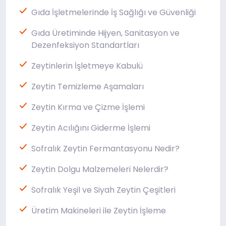
Gıda İşletmelerinde İş Sağlığı ve Güvenliği
Gıda Üretiminde Hijyen, Sanitasyon ve
Dezenfeksiyon Standartları
Zeytinlerin İşletmeye Kabulü
Zeytin Temizleme Aşamaları
Zeytin Kırma ve Çizme İşlemi
Zeytin Acılığını Giderme İşlemi
Sofralık Zeytin Fermantasyonu Nedir?
Zeytin Dolgu Malzemeleri Nelerdir?
Sofralık Yeşil ve Siyah Zeytin Çeşitleri
Üretim Makineleri ile Zeytin İşleme