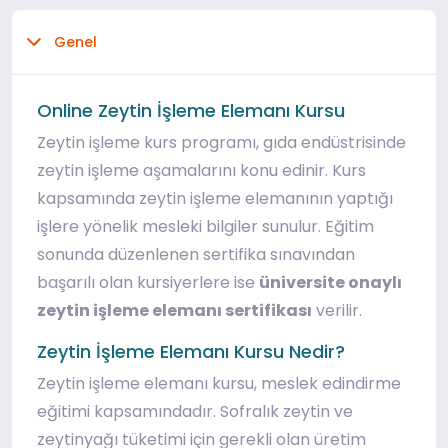
Genel
Online Zeytin İşleme Elemanı Kursu
Zeytin işleme kurs programı, gıda endüstrisinde
zeytin işleme aşamalarını konu edinir. Kurs
kapsamında zeytin işleme elemanının yaptığı
işlere yönelik mesleki bilgiler sunulur. Eğitim
sonunda düzenlenen sertifika sınavından
başarılı olan kursiyerlere ise
üniversite onaylı
zeytin işleme elemanı sertifikası
verilir.
Zeytin İşleme Elemanı Kursu Nedir?
Zeytin işleme elemanı kursu, meslek edindirme
eğitimi kapsamındadır. Sofralık zeytin ve
zeytinyağı tüketimi için gerekli olan üretim