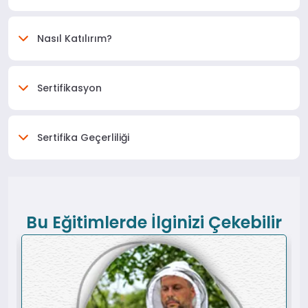
Nasıl Katılırım?
Sertifikasyon
Sertifika Geçerliliği
Bu Eğitimlerde İlginizi Çekebilir