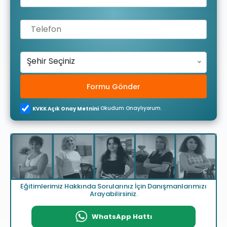
Şehir Seçiniz
Formu Gönder
Okudum Onaylıyorum.
KVKK Açık Onay Metnini
Eğitimlerimiz Hakkında Sorularınız İçin Danışmanlarımızı
Arayabilirsiniz.
WhatsApp Hattı