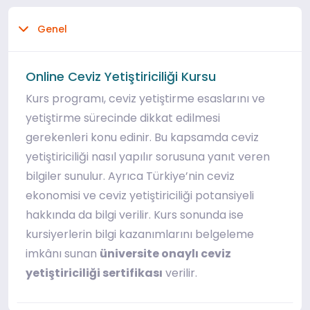
Genel
Online Ceviz Yetiştiriciliği Kursu
Kurs programı, ceviz yetiştirme esaslarını ve
yetiştirme sürecinde dikkat edilmesi
gerekenleri konu edinir. Bu kapsamda ceviz
yetiştiriciliği nasıl yapılır sorusuna yanıt veren
bilgiler sunulur. Ayrıca Türkiye’nin ceviz
ekonomisi ve ceviz yetiştiriciliği potansiyeli
hakkında da bilgi verilir. Kurs sonunda ise
kursiyerlerin bilgi kazanımlarını belgeleme
imkânı sunan
üniversite onaylı ceviz
yetiştiriciliği sertifikası
verilir.