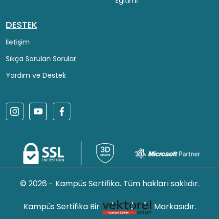
Eğitimi
DESTEK
İletişim
Sıkça Sorulan Sorular
Yardım ve Destek
© 2026 - Kampüs Sertifika. Tüm hakları saklıdır.
Kampüs Sertifika Bir
Markasıdır.