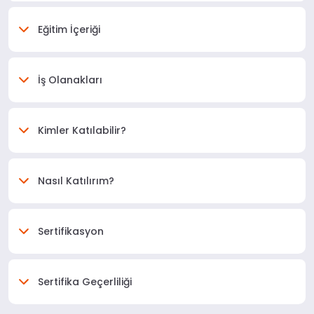
Eğitim İçeriği
İş Olanakları
Kimler Katılabilir?
Nasıl Katılırım?
Sertifikasyon
Sertifika Geçerliliği