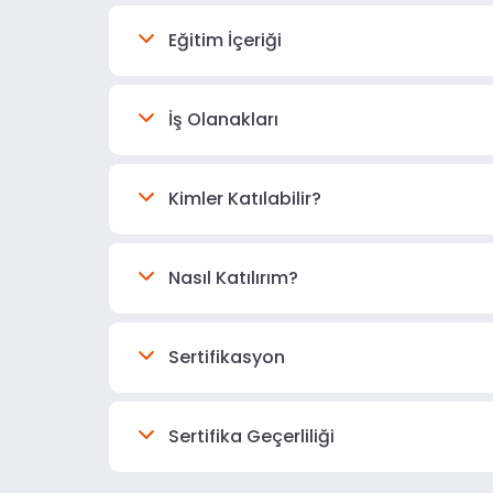
Eğitim İçeriği
İş Olanakları
Kimler Katılabilir?
Nasıl Katılırım?
Sertifikasyon
Sertifika Geçerliliği