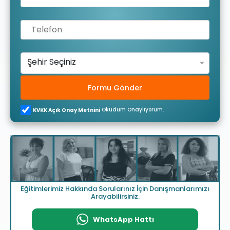
Şehir Seçiniz
Formu Gönder
Okudum Onaylıyorum.
KVKK Açık Onay Metnini
Eğitimlerimiz Hakkında Sorularınız İçin Danışmanlarımızı
Arayabilirsiniz.
WhatsApp Hattı