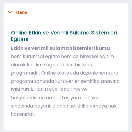
Genel
Online Etkin ve Verimli Sulama Sistemleri
Eğitimi
Etkin ve verimli sulama sistemleri kursu
hem kurumsal eğitim hem de bireysel eğitim
olarak katılım sağlanabilen bir kurs
programıdır. Online olarak da düzenlenen kurs
programı sonunda kursiyerler sertifika sınavına
tabi tutulurlar. Değerlendirme ve
belgelendirme amacı taşıyan sertifika
sınavında başarılı olanlar sertifika almaya hak
kazanırlar.