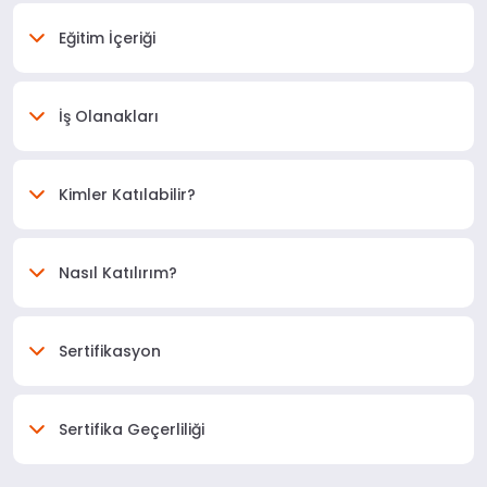
Eğitim İçeriği
İş Olanakları
Kimler Katılabilir?
Nasıl Katılırım?
Sertifikasyon
Sertifika Geçerliliği