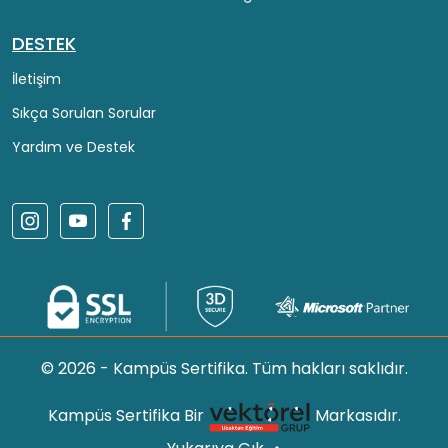
DESTEK
İletişim
Sıkça Sorulan Sorular
Yardım ve Destek
© 2026 - Kampüs Sertifika. Tüm hakları saklıdır.
Kampüs Sertifika Bir
Markasıdır.