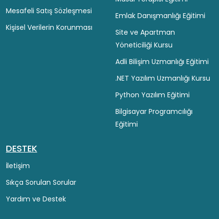
Mesafeli Satış Sözleşmesi
Emlak Danışmanlığı Eğitimi
Kişisel Verilerin Korunması
Site ve Apartman
Yöneticiliği Kursu
Adli Bilişim Uzmanlığı Eğitimi
.NET Yazılım Uzmanlığı Kursu
Python Yazılım Eğitimi
Bilgisayar Programcılığı
Eğitimi
DESTEK
İletişim
Sıkça Sorulan Sorular
Yardım ve Destek