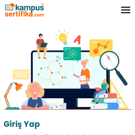
Giriş Yap