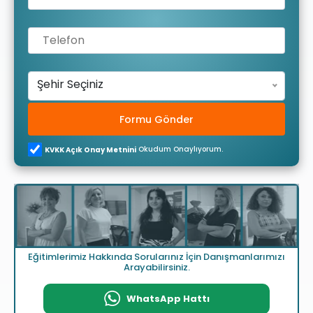
Şehir Seçiniz
Formu Gönder
Okudum Onaylıyorum.
KVKK Açık Onay Metnini
Eğitimlerimiz Hakkında Sorularınız İçin Danışmanlarımızı
Arayabilirsiniz.
WhatsApp Hattı