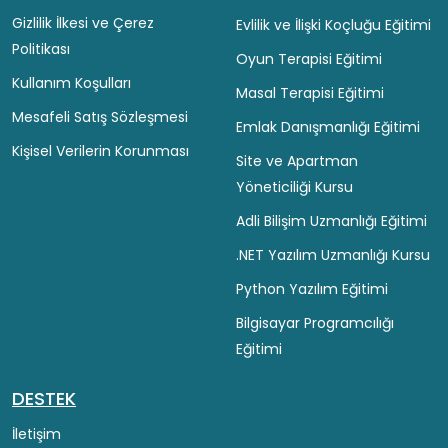
Gizlilik İlkesi ve Çerez
Evlilik ve İlişki Koçluğu Eğitimi
Politikası
Oyun Terapisi Eğitimi
Kullanım Koşulları
Masal Terapisi Eğitimi
Mesafeli Satış Sözleşmesi
Emlak Danışmanlığı Eğitimi
Kişisel Verilerin Korunması
Site ve Apartman
Yöneticiliği Kursu
Adli Bilişim Uzmanlığı Eğitimi
.NET Yazılım Uzmanlığı Kursu
Python Yazılım Eğitimi
Bilgisayar Programcılığı
Eğitimi
DESTEK
İletişim