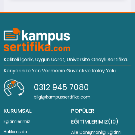
Kaliteli İçerik, Uygun Ücret, Üniversite Onaylı Sertifika.
Kariyerinize Yön Vermenin Güvenli ve Kolay Yolu
0312 945 7080
bilgi@kampussertifika.com
KURUMSAL
POPÜLER
EĞİTİMLERİMİZ(10)
Eğitimlerimiz
Hakkımızda
Aile Danışmanlığı Eğitimi