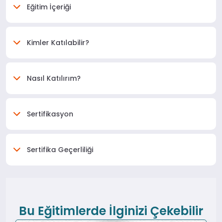
Eğitim İçeriği
Kimler Katılabilir?
Nasıl Katılırım?
Sertifikasyon
Sertifika Geçerliliği
Bu Eğitimlerde İlginizi Çekebilir