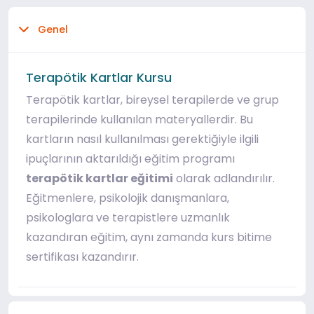
Genel
Terapötik Kartlar Kursu
Terapötik kartlar, bireysel terapilerde ve grup
terapilerinde kullanılan materyallerdir. Bu
kartların nasıl kullanılması gerektiğiyle ilgili
ipuçlarının aktarıldığı eğitim programı
terapötik kartlar eğitimi
olarak adlandırılır.
Eğitmenlere, psikolojik danışmanlara,
psikologlara ve terapistlere uzmanlık
kazandıran eğitim, aynı zamanda kurs bitime
sertifikası kazandırır.