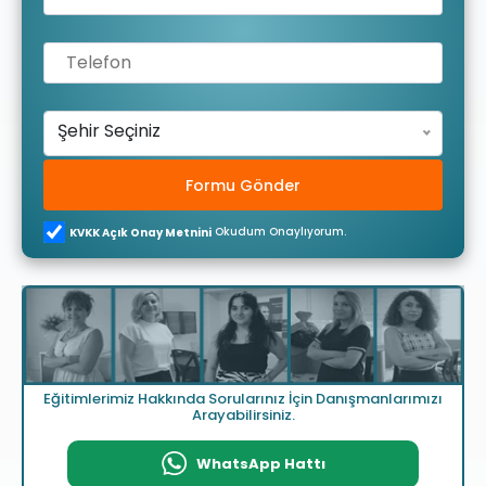
Şehir Seçiniz
Formu Gönder
Okudum Onaylıyorum.
KVKK Açık Onay Metnini
Eğitimlerimiz Hakkında Sorularınız İçin Danışmanlarımızı
Arayabilirsiniz.
WhatsApp Hattı