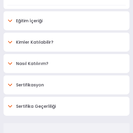
Eğitim İçeriği
Kimler Katılabilir?
Nasıl Katılırım?
Sertifikasyon
Sertifika Geçerliliği