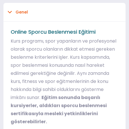
Genel
Online Sporcu Beslenmesi Eğitimi
Kurs programı, spor yapanların ve profesyonel
olarak sporcu olanların dikkat etmesi gereken
beslenme kriterlerini işler. Kurs kapsamında,
spor beslenmesi konusunda nasıl hareket
edilmesi gerektiğine değinilir. Aynı zamanda
kurs, fitness ve spor eğitmenlerinin de konu
hakkında bilgi sahibi olduklarını gösterme
imkânı sunar.
Eğitim sonunda başarılı
kursiyerler, aldıkları sporcu beslenmesi
sertifikasıyla mesleki yetkinliklerini
gösterebilirler.