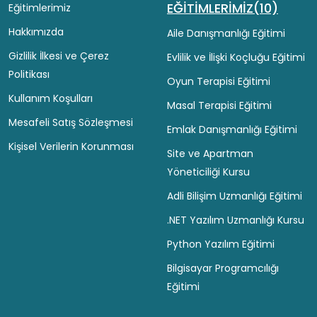
EĞİTİMLERİMİZ(10)
Eğitimlerimiz
Hakkımızda
Aile Danışmanlığı Eğitimi
Gizlilik İlkesi ve Çerez
Evlilik ve İlişki Koçluğu Eğitimi
Politikası
Oyun Terapisi Eğitimi
Kullanım Koşulları
Masal Terapisi Eğitimi
Mesafeli Satış Sözleşmesi
Emlak Danışmanlığı Eğitimi
Kişisel Verilerin Korunması
Site ve Apartman
Yöneticiliği Kursu
Adli Bilişim Uzmanlığı Eğitimi
.NET Yazılım Uzmanlığı Kursu
Python Yazılım Eğitimi
Bilgisayar Programcılığı
Eğitimi