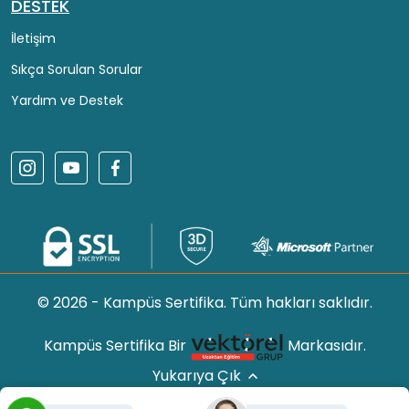
DESTEK
İletişim
Sıkça Sorulan Sorular
Yardım ve Destek
© 2026 - Kampüs Sertifika. Tüm hakları saklıdır.
Kampüs Sertifika Bir
Markasıdır.
Yukarıya Çık