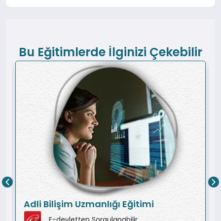
Bu Eğitimlerde İlginizi Çekebilir
Adli Bilişim Uzmanlığı Eğitimi
E-devletten Sorgulanabilir