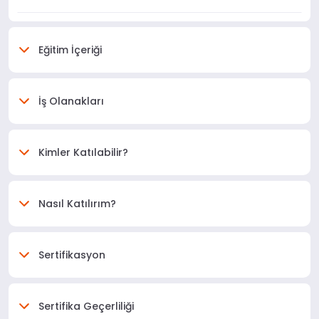
Eğitim İçeriği
İş Olanakları
Kimler Katılabilir?
Nasıl Katılırım?
Sertifikasyon
Sertifika Geçerliliği