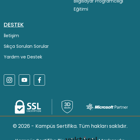
Bilgisayar Programcılığı
Eğitimi
DESTEK
İletişim
Sıkça Sorulan Sorular
Yardım ve Destek
© 2026 - Kampüs Sertifika. Tüm hakları saklıdır.