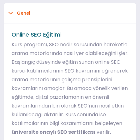
Genel
Online SEO Eğitimi
Kurs programı, SEO nedir sorusundan hareketle
arama motorlarında nasıl yer alabileceğini işler.
Başlangıç düzeyinde eğitim sunan online SEO
kursu, katılımcılarının SEO kavramını öğrenerek
arama motorlarının çalışma prensiplerini
kavramlarını amaçlar. Bu amaca yönelik verilen
eğitimde, dijital pazarlamanın en önemli
kavramlarından biri olarak SEO’nun nasıl etkin
kullanılacağı aktarılır. Kurs sonunda ise
katılımcılarının bilgi kazanımlarını belgeleyen
üniversite onaylı SEO sertifikası
verilir.