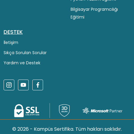
Bilgisayar Programcılığı
Eğitimi
DESTEK
İletişim
Sıkça Sorulan Sorular
Yardım ve Destek
© 2026 - Kampüs Sertifika. Tüm hakları saklıdır.