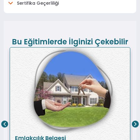
Sertifika Geçerliliği
Bu Eğitimlerde İlginizi Çekebilir
Emlakçılık Belgesi