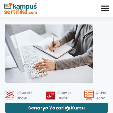
Üniversite
E-Devlet
Online
Onaylı
Onaylı
Sınav
Senaryo Yazarlığı Kursu