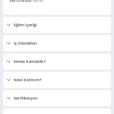
sertifikası
verilir.
Eğitim İçeriği
İş Olanakları
Kimler Katılabilir?
Nasıl Katılırım?
Sertifikasyon