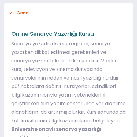
Genel
Online Senaryo Yazarlığı Kursu
Senaryo yazarlığı kurs programı, senaryo
yazarken dikkat edilmesi gerekenleri ve
senaryo yazma teknikleri konu edinir. Verilen
kurs; televizyon ve sinema dünyasında
senaryolarının neden ve nasıl yazıldığına dair
püf noktalara değinir. Kursiyerler, edindikleri
bilgi kazanımlarıyla yazım yeteneklerini
geliştirirken film yapım sektöründe yer alabilme
olanaklarını da artırmış olurlar. Kurs sonunda da
katılımcılarının bilgi kazanımlarını belgeleyen
üniversite onaylı senaryo yazarlığı