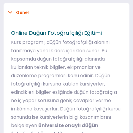
Genel
Online Düğün Fotoğrafçılığı Eğitimi
Kurs programı, düğün fotoğrafçılığı alanını
tanıtmaya yönelik ders içerikleri sunar. Bu
kapsamda düğün fotoğrafçılığı alanında
kullanılan teknik bilgiler, ekipmanlar ve
düzenleme programları konu edinir. Düğün
fotoğrafçılığı kursuna katılan kursiyerler,
edindikleri bilgiler eşliğinde düğün fotoğrafçısı
ne iş yapar sorusuna geniş cevaplar verme
imkânına kavuşurlar. Düğün fotoğrafçılığı kursu
sonunda ise kursiyerlerin bilgi kazanımlarını
belgeleyen
üniversite onaylı düğün