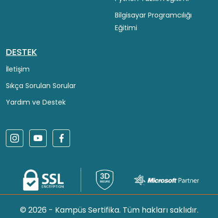
Bilgisayar Programcılığı
Eğitimi
DESTEK
İletişim
Sıkça Sorulan Sorular
Yardım ve Destek
© 2026 - Kampüs Sertifika. Tüm hakları saklıdır.