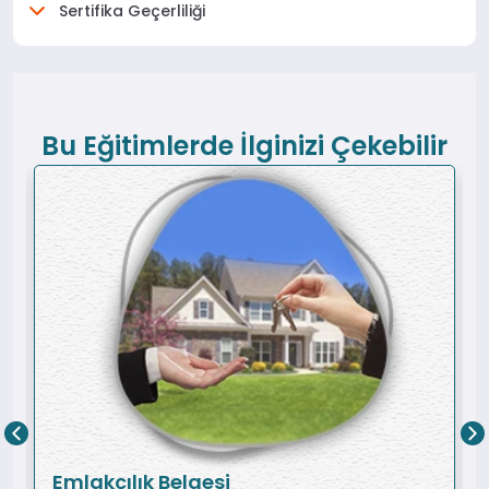
Sertifika Geçerliliği
Bu Eğitimlerde İlginizi Çekebilir
Emlakçılık Belgesi