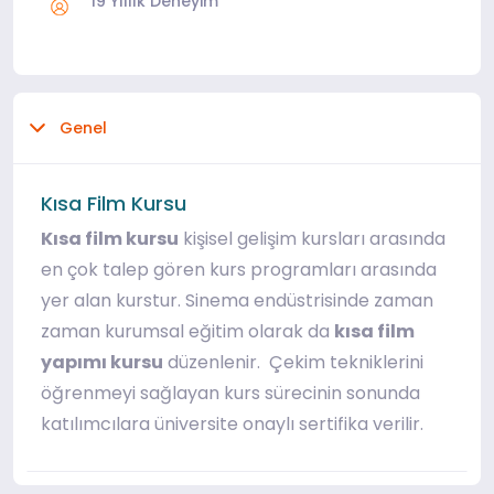
19 Yıllık Deneyim
Genel
Kısa Film Kursu
Kısa film kursu
kişisel gelişim kursları arasında
en çok talep gören kurs programları arasında
yer alan kurstur. Sinema endüstrisinde zaman
zaman kurumsal eğitim olarak da
kısa film
yapımı kursu
düzenlenir. Çekim tekniklerini
öğrenmeyi sağlayan kurs sürecinin sonunda
katılımcılara üniversite onaylı sertifika verilir.