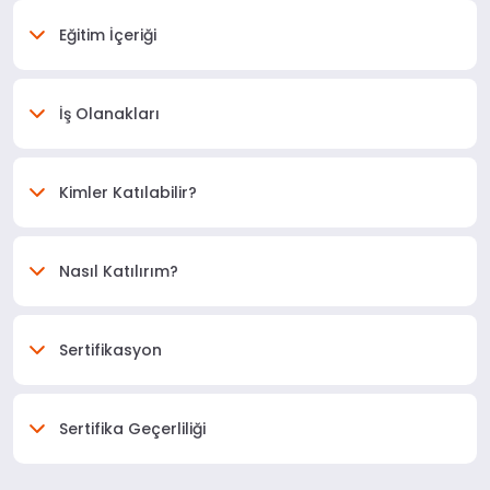
Eğitim İçeriği
İş Olanakları
Kimler Katılabilir?
Nasıl Katılırım?
Sertifikasyon
Sertifika Geçerliliği