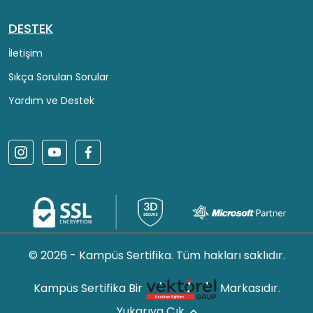
DESTEK
İletişim
Sıkça Sorulan Sorular
Yardım ve Destek
© 2026 - Kampüs Sertifika. Tüm hakları saklıdır.
Kampüs Sertifika Bir
Markasıdır.
Yukarıya Çık