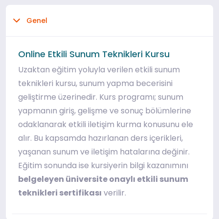
Genel
Online Etkili Sunum Teknikleri Kursu
Uzaktan eğitim yoluyla verilen etkili sunum
teknikleri kursu, sunum yapma becerisini
geliştirme üzerinedir. Kurs programı; sunum
yapmanın giriş, gelişme ve sonuç bölümlerine
odaklanarak etkili iletişim kurma konusunu ele
alır. Bu kapsamda hazırlanan ders içerikleri,
yaşanan sunum ve iletişim hatalarına değinir.
Eğitim sonunda ise kursiyerin bilgi kazanımını
belgeleyen üniversite onaylı etkili sunum
teknikleri sertifikası
verilir.