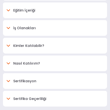
Eğitim İçeriği
İş Olanakları
Kimler Katılabilir?
Nasıl Katılırım?
Sertifikasyon
Sertifika Geçerliliği