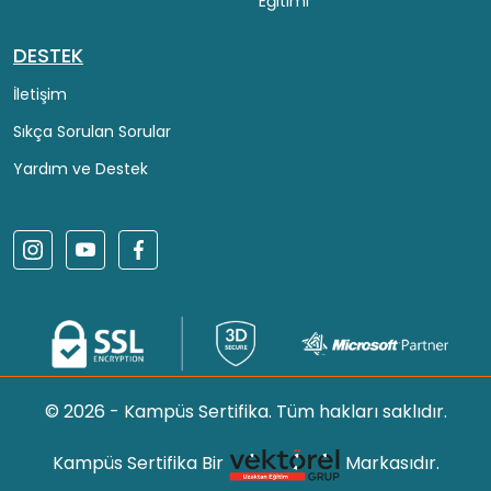
Eğitimi
DESTEK
İletişim
Sıkça Sorulan Sorular
Yardım ve Destek
© 2026 - Kampüs Sertifika. Tüm hakları saklıdır.
Kampüs Sertifika Bir
Markasıdır.