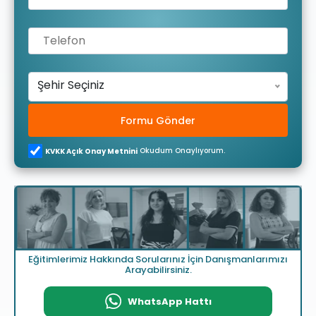
Şehir Seçiniz
Formu Gönder
Okudum Onaylıyorum.
KVKK Açık Onay Metnini
Eğitimlerimiz Hakkında Sorularınız İçin Danışmanlarımızı
Arayabilirsiniz.
WhatsApp Hattı