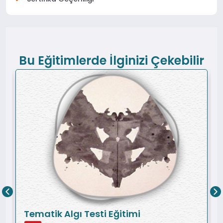
Bu Eğitimlerde İlginizi Çekebilir
Tematik Algı Testi Eğitimi