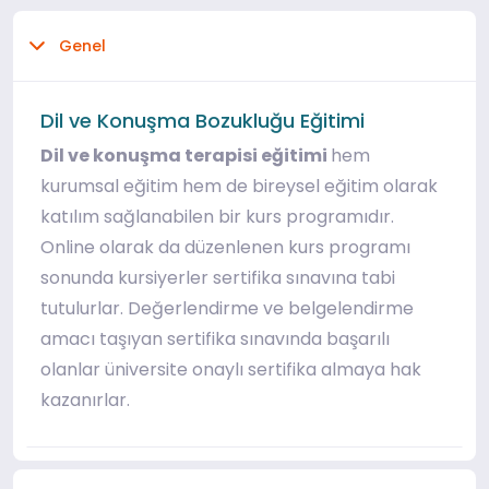
Genel
Dil ve Konuşma Bozukluğu Eğitimi
Dil ve konuşma terapisi eğitimi
hem
kurumsal eğitim hem de bireysel eğitim olarak
katılım sağlanabilen bir kurs programıdır.
Online olarak da düzenlenen kurs programı
sonunda kursiyerler sertifika sınavına tabi
tutulurlar. Değerlendirme ve belgelendirme
amacı taşıyan sertifika sınavında başarılı
olanlar üniversite onaylı sertifika almaya hak
kazanırlar.