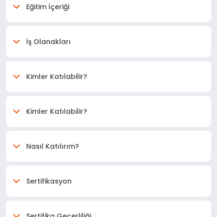
Eğitim İçeriği
İş Olanakları
Kimler Katılabilir?
Kimler Katılabilir?
Nasıl Katılırım?
Sertifikasyon
Sertifika Geçerliliği