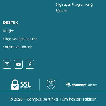
Bilgisayar Programcılığı
Eğitimi
DESTEK
İletişim
Sıkça Sorulan Sorular
Yardım ve Destek
© 2026 - Kampüs Sertifika. Tüm hakları saklıdır.