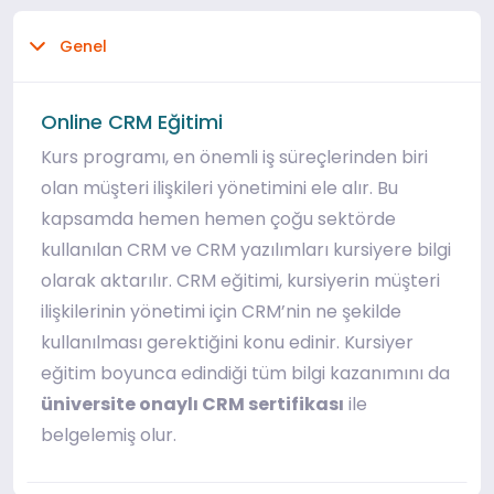
Genel
Online CRM Eğitimi
Kurs programı, en önemli iş süreçlerinden biri
olan müşteri ilişkileri yönetimini ele alır. Bu
kapsamda hemen hemen çoğu sektörde
kullanılan CRM ve CRM yazılımları kursiyere bilgi
olarak aktarılır. CRM eğitimi, kursiyerin müşteri
ilişkilerinin yönetimi için CRM’nin ne şekilde
kullanılması gerektiğini konu edinir. Kursiyer
eğitim boyunca edindiği tüm bilgi kazanımını da
üniversite onaylı CRM sertifikası
ile
belgelemiş olur.