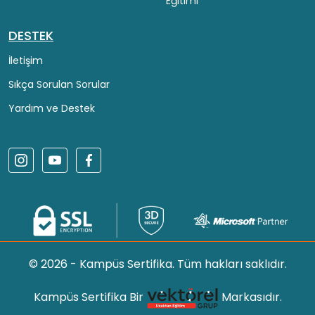
Eğitimi
DESTEK
İletişim
Sıkça Sorulan Sorular
Yardım ve Destek
© 2026 - Kampüs Sertifika. Tüm hakları saklıdır.
Kampüs Sertifika Bir
Markasıdır.