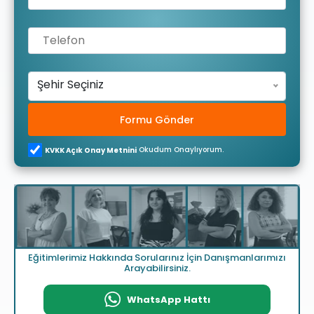
Şehir Seçiniz
Formu Gönder
Okudum Onaylıyorum.
KVKK Açık Onay Metnini
Eğitimlerimiz Hakkında Sorularınız İçin Danışmanlarımızı
Arayabilirsiniz.
WhatsApp Hattı