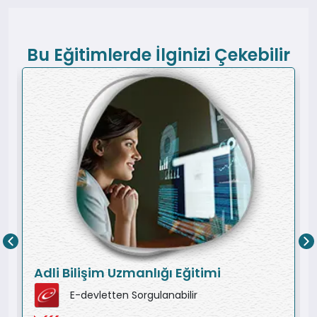
Bu Eğitimlerde İlginizi Çekebilir
Adli Bilişim Uzmanlığı Eğitimi
E-devletten Sorgulanabilir