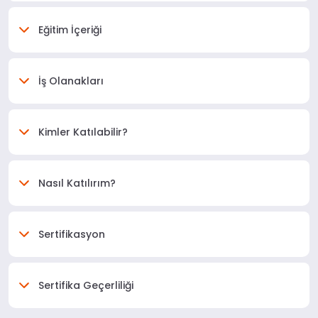
Eğitim İçeriği
İş Olanakları
Kimler Katılabilir?
Nasıl Katılırım?
Sertifikasyon
Sertifika Geçerliliği