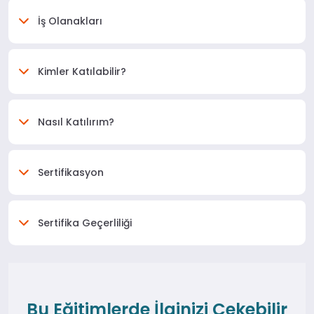
İş Olanakları
Kimler Katılabilir?
Nasıl Katılırım?
Sertifikasyon
Sertifika Geçerliliği
Bu Eğitimlerde İlginizi Çekebilir