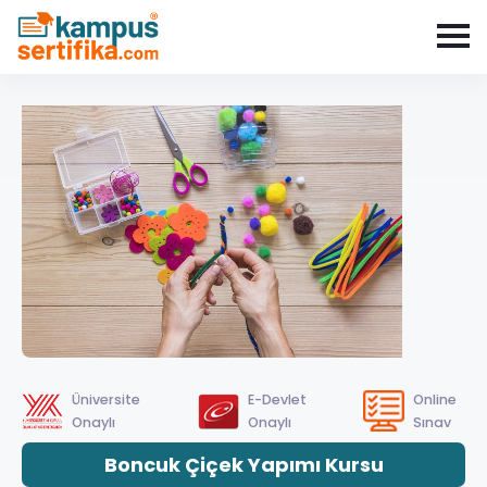
Üniversite
E-Devlet
Online
Onaylı
Onaylı
Sınav
Boncuk Çiçek Yapımı Kursu