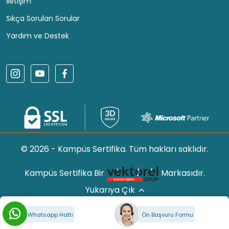
İletişim
Sıkça Sorulan Sorular
Yardım ve Destek
© 2026 - Kampüs Sertifika. Tüm hakları saklıdır.
Kampüs Sertifika Bir
Markasıdır.
Yukarıya Çık
Whatsapp Hattı
Ön Başvuru Formu