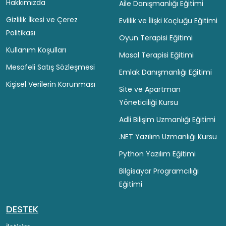
Hakkımızda
Aile Danışmanlığı Eğitimi
Gizlilik İlkesi ve Çerez
Evlilik ve İlişki Koçluğu Eğitimi
Politikası
Oyun Terapisi Eğitimi
Kullanım Koşulları
Masal Terapisi Eğitimi
Mesafeli Satış Sözleşmesi
Emlak Danışmanlığı Eğitimi
Kişisel Verilerin Korunması
Site ve Apartman
Yöneticiliği Kursu
Adli Bilişim Uzmanlığı Eğitimi
.NET Yazılım Uzmanlığı Kursu
Python Yazılım Eğitimi
Bilgisayar Programcılığı
Eğitimi
DESTEK