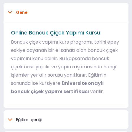
Genel
Online Boncuk Çiçek Yapımı Kursu
Boncuk çiçek yapımı kurs programı, tarihi epey
eskiye dayanan bir el sanatı olan boncuk çiçek
yapımını konu edinir. Bu kapsamda boncuk
çiçek nasıl yapılır ve yapım aşamasında hangi
işlemler yer alır sorusu yanıtlanır. Eğitimin
sonunda ise kursiyere
üniversite onaylı
boncuk çiçek yapımı sertifikası
verilir.
Eğitim İçeriği